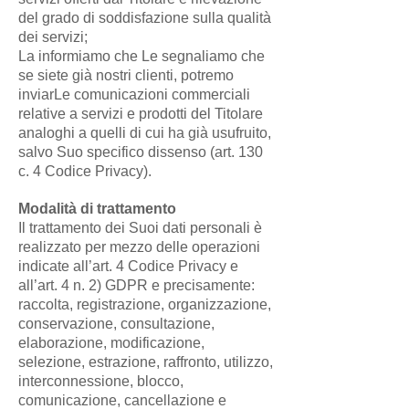
del grado di soddisfazione sulla qualità
dei servizi;
La informiamo che Le segnaliamo che
se siete già nostri clienti, potremo
inviarLe comunicazioni commerciali
relative a servizi e prodotti del Titolare
analoghi a quelli di cui ha già usufruito,
salvo Suo specifico dissenso (art. 130
c. 4 Codice Privacy).
Modalità di trattamento
Il trattamento dei Suoi dati personali è
realizzato per mezzo delle operazioni
indicate all’art. 4 Codice Privacy e
all’art. 4 n. 2) GDPR e precisamente:
raccolta, registrazione, organizzazione,
conservazione, consultazione,
elaborazione, modificazione,
selezione, estrazione, raffronto, utilizzo,
interconnessione, blocco,
comunicazione, cancellazione e