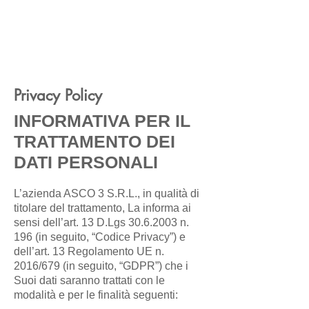
Privacy Policy
INFORMATIVA PER IL
TRATTAMENTO DEI
DATI PERSONALI
L’azienda ASCO 3 S.R.L., in qualità di
titolare del trattamento, La informa ai
sensi dell’art. 13 D.Lgs
30.6.2003
n.
196 (in seguito, “Codice Privacy”) e
dell’art. 13 Regolamento UE n.
2016/679 (in seguito, “GDPR”) che i
Suoi dati saranno trattati con le
modalità e per le finalità seguenti: