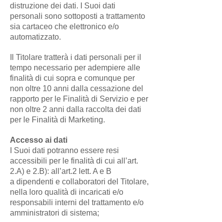
distruzione dei dati. I Suoi dati
personali sono sottoposti a trattamento
sia cartaceo che elettronico e/o
automatizzato.
Il Titolare tratterà i dati personali per il
tempo necessario per adempiere alle
finalità di cui sopra e comunque per
non oltre 10 anni dalla cessazione del
rapporto per le Finalità di Servizio e per
non oltre 2 anni dalla raccolta dei dati
per le Finalità di Marketing.
Accesso ai dati
I Suoi dati potranno essere resi
accessibili per le finalità di cui all’art.
2.A) e 2.B): all’art.2 lett. A e B
a dipendenti e collaboratori del Titolare,
nella loro qualità di incaricati e/o
responsabili interni del trattamento e/o
amministratori di sistema;