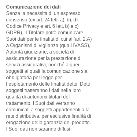
Comunicazione dei dati
Senza la necessità di un espresso
consenso (ex art. 24 lett. a), b), d)
Codice Privacy e art. 6 lett. b) e c)
GDPR), il Titolare potrà comunicare i
Suoi dati per le finalità di cui all’art. 2.A)
a Organismi di vigilanza (quali IVASS),
Autorità giudiziarie, a società di
assicurazione per la prestazione di
servizi assicurativi, nonché a quei
soggetti ai quali la comunicazione sia
obbligatoria per legge per
l’espletamento delle finalità dette. Detti
soggetti tratteranno i dati nella loro
qualità di autonomi titolari del
trattamento. I Suoi dati verranno
comunicati a soggetti appartenenti alla
rete distributiva, per esclusive finalità di
erogazione della garanzia del prodotto.
I Suoi dati non saranno diffusi.