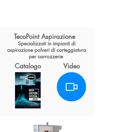
TecoPoint Aspirazione
Specializzati in impianti di
aspirazione polveri di carteggiatura
per carrozzerie
Catalogo
Video