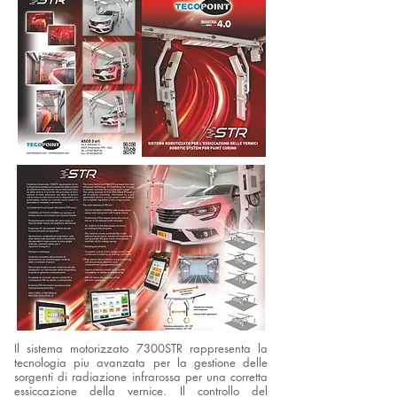
Il sistema motorizzato 7300STR rappresenta la
tecnologia piu avanzata per la gestione delle
sorgenti di radiazione infrarossa per una corretta
essiccazione della vernice. Il controllo del