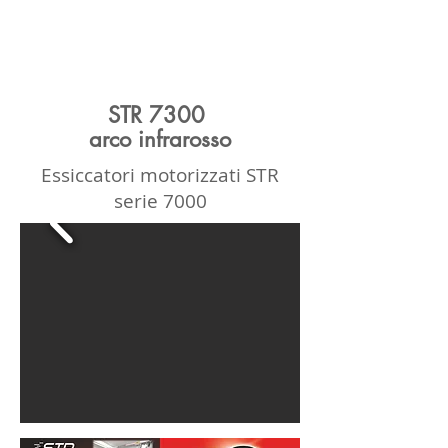
STR 7300
arco infrarosso
Essiccatori motorizzati STR
serie 7000