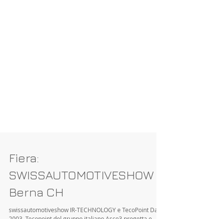
Fiera: