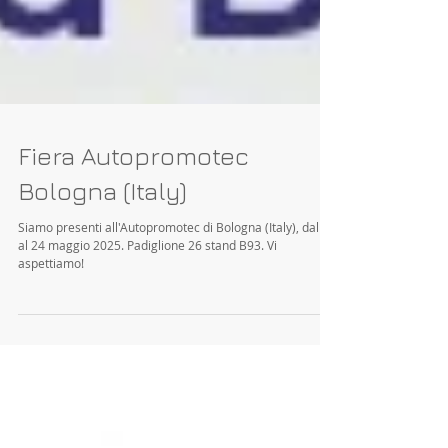
Fiera Autopromotec
Bologna (Italy)
Siamo presenti all'Autopromotec di Bologna (Italy), dal 21
al 24 maggio 2025. Padiglione 26 stand B93. Vi
aspettiamo!