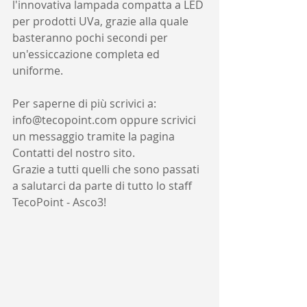
l'innovativa lampada compatta a LED 
per prodotti UVa, grazie alla quale 
basteranno pochi secondi per 
un'essiccazione completa ed 
uniforme. 
Per saperne di più scrivici a: 
info@tecopoint.com oppure scrivici 
un messaggio tramite la pagina 
Contatti del nostro sito.
Grazie a tutti quelli che sono passati 
a salutarci da parte di tutto lo staff 
TecoPoint - Asco3!