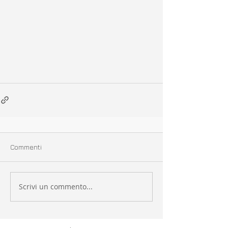
Commenti
Scrivi un commento...